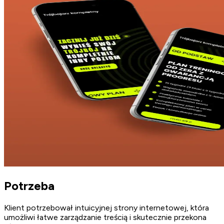
Potrzeba
Klient potrzebował intuicyjnej strony internetowej, która
umożliwi łatwe zarządzanie treścią i skutecznie przekona