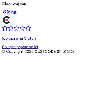
Obserwuj nas
5/5 opinii na Clutch
Polityka prywatności
© Copyright 2025 CUSTCODE SP. Z O.O.