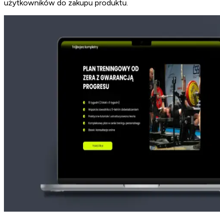
użytkowników do zakupu produktu.