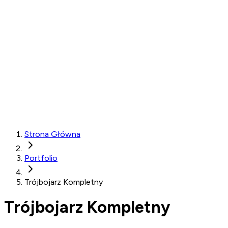
Strona Główna
Portfolio
Trójbojarz Kompletny
Trójbojarz Kompletny