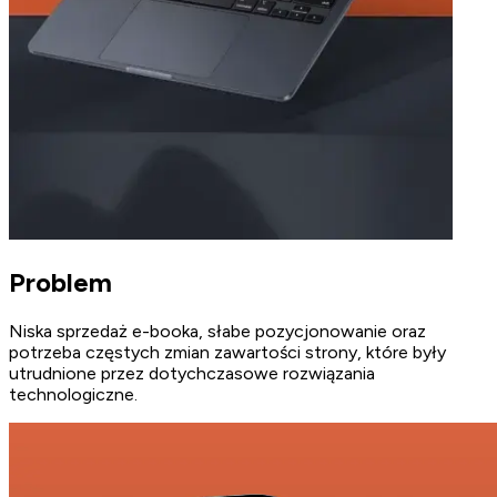
Problem
Niska sprzedaż e-booka, słabe pozycjonowanie oraz
potrzeba częstych zmian zawartości strony, które były
utrudnione przez dotychczasowe rozwiązania
technologiczne.