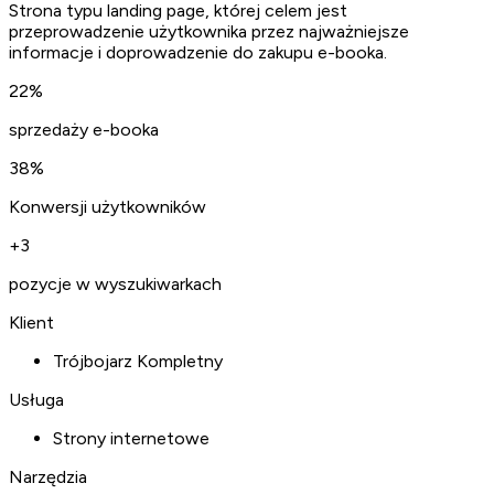
Strona typu landing page, której celem jest
przeprowadzenie użytkownika przez najważniejsze
informacje i doprowadzenie do zakupu e-booka.
22%
sprzedaży e-booka
38%
Konwersji użytkowników
+3
pozycje w wyszukiwarkach
Klient
Trójbojarz Kompletny
Usługa
Strony internetowe
Narzędzia