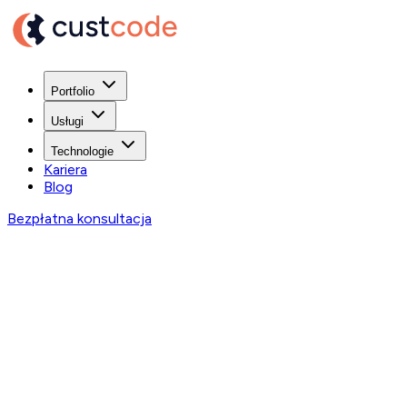
Portfolio
Usługi
Technologie
Kariera
Blog
Bezpłatna konsultacja