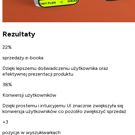
Rezultaty
22%
sprzedaży e-booka
Dzięki lepszemu doświadczeniu użytkownika oraz
efektywnej prezentacji produktu.
38%
Konwersji użytkowników
Dzięki prostemu i intuicyjemu UI znacznie zwiększyła się
konwersja użytkowników co pozoliło zwiększyć sprzedaż
+3
pozycje w wyszukiwarkach