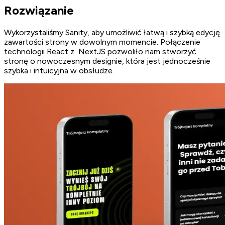
Rozwiązanie
Wykorzystaliśmy Sanity, aby umożliwić łatwą i szybką edycję
zawartości strony w dowolnym momencie. Połączenie
technologii React z NextJS pozwoliło nam stworzyć
stronę o nowoczesnym designie, która jest jednocześnie
szybka i intuicyjna w obsłudze.