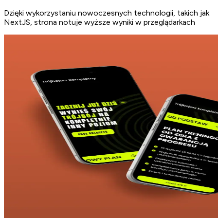
Dzięki wykorzystaniu nowoczesnych technologii, takich jak
NextJS, strona notuje wyższe wyniki w przeglądarkach