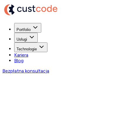
Portfolio
Usługi
Technologie
Kariera
Blog
Bezpłatna konsultacja