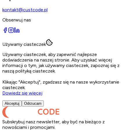
kontakt@custcode.pl
Obserwuj nas
Używamy ciasteczek
Używamy ciasteczek, aby zapewnić najlepsze
doświadczenia na naszej stronie. Aby uzyskać więcej
informacji o tym, jak używamy ciasteczek, zapoznaj się z
naszą polityką ciasteczek.
Klikając "
Akceptuj
", zgadzasz się na nasze wykorzystanie
ciasteczek.
Dowiedz się więcej
Akceptuj
Odrzucam
Subskrybuj nasz newsletter, aby być na bieżąco z
nowościami i promocjami.