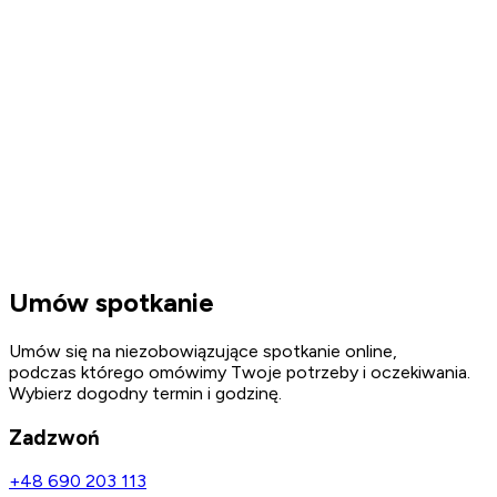
Umów spotkanie
Umów się na niezobowiązujące spotkanie online,
podczas którego omówimy Twoje potrzeby i oczekiwania.
Wybierz dogodny termin i godzinę.
Zadzwoń
+48 690 203 113