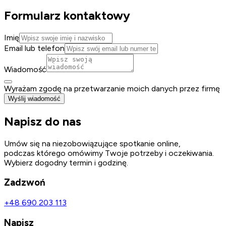
Formularz kontaktowy
Imię
Email lub telefon
Wiadomość
Wyrażam zgodę na przetwarzanie moich danych przez firmę
Wyślij wiadomość
Napisz do nas
Umów się na niezobowiązujące spotkanie online,
podczas którego omówimy Twoje potrzeby i oczekiwania.
Wybierz dogodny termin i godzinę.
Zadzwoń
+48 690 203 113
Napisz