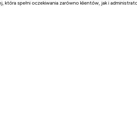
, która spełni oczekiwania zarówno klientów, jak i administrat