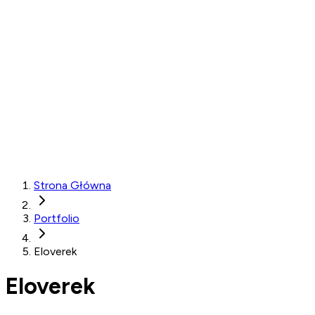
Strona Główna
Portfolio
Eloverek
Eloverek