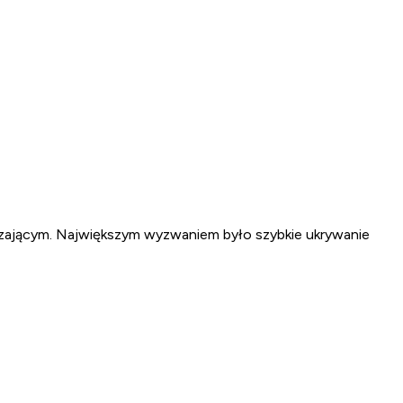
ządzającym. Największym wyzwaniem było szybkie ukrywanie