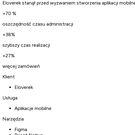
Eloverek stanął przed wyzwaniem stworzenia aplikacji mobilnej
+70 %
oszczędność czasu administracji
+38%
szybszy czas realizacji
+27%
więcej zamówień
Klient
Eloverek
Usługa
Aplikacje mobilne
Narzędzia
Figma