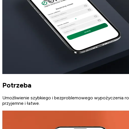
Potrzeba
Umożliwienie szybkiego i bezproblemowego wypożyczenia rower
przyjemne i łatwe.