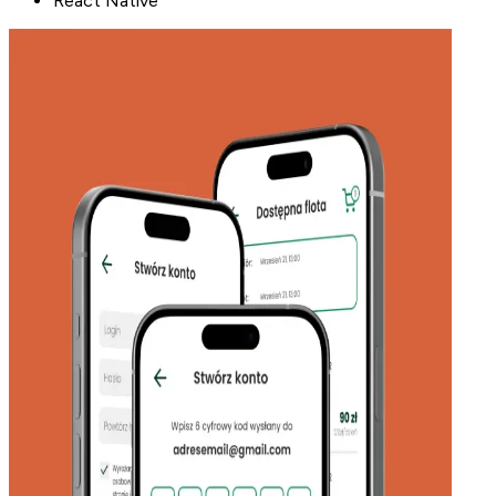
React Native