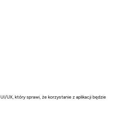
X, który sprawi, że korzystanie z aplikacji będzie