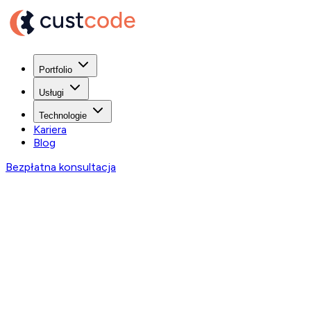
Portfolio
Usługi
Technologie
Kariera
Blog
Bezpłatna konsultacja