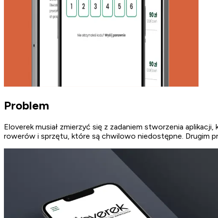
Problem
Eloverek musiał zmierzyć się z zadaniem stworzenia aplikacj
rowerów i sprzętu, które są chwilowo niedostępne. Drugim p