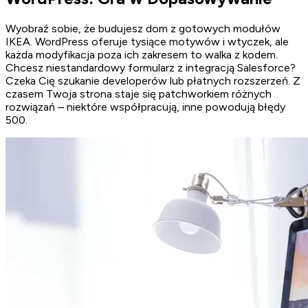
Wyobraź sobie, że budujesz dom z gotowych modułów
IKEA. WordPress oferuje tysiące motywów i wtyczek, ale
każda modyfikacja poza ich zakresem to walka z kodem.
Chcesz niestandardowy formularz z integracją Salesforce?
Czeka Cię szukanie developerów lub płatnych rozszerzeń. Z
czasem Twoja strona staje się patchworkiem różnych
rozwiązań – niektóre współpracują, inne powodują błędy
500.