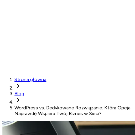
Strona główna
Blog
WordPress vs. Dedykowane Rozwiązanie: Która Opcja
Naprawdę Wspiera Twój Biznes w Sieci?