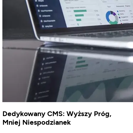
Dedykowany CMS: Wyższy Próg,
Mniej Niespodzianek