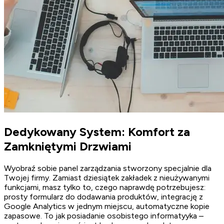
Dedykowany System: Komfort za
Zamkniętymi Drzwiami
Wyobraź sobie panel zarządzania stworzony specjalnie dla
Twojej firmy. Zamiast dziesiątek zakładek z nieużywanymi
funkcjami, masz tylko to, czego naprawdę potrzebujesz:
prosty formularz do dodawania produktów, integrację z
Google Analytics w jednym miejscu, automatyczne kopie
zapasowe. To jak posiadanie osobistego informatyyka –