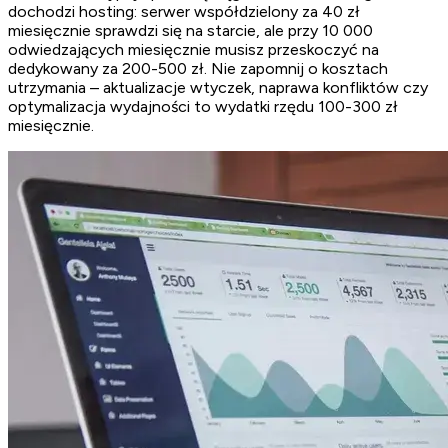
dochodzi hosting: serwer współdzielony za 40 zł
miesięcznie sprawdzi się na starcie, ale przy 10 000
odwiedzających miesięcznie musisz przeskoczyć na
dedykowany za 200-500 zł. Nie zapomnij o kosztach
utrzymania – aktualizacje wtyczek, naprawa konfliktów czy
optymalizacja wydajności to wydatki rzędu 100-300 zł
miesięcznie.