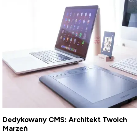
Dedykowany CMS: Architekt Twoich
Marzeń