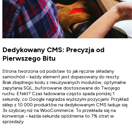
Dedykowany CMS: Precyzja od
Pierwszego Bitu
Strona tworzona od podstaw to jak ręcznie składany
samochód – każdy element jest dopasowany do reszty.
Brak zbędnego kodu z nieużywanych modułów, optymalne
zapytania SQL, buforowanie dostosowane do Twojego
ruchu. Efekt? Czas ładowania często spada poniżej 1
sekundy, co Google nagradza wyższymi pozycjami. Przykład:
sklep z 10 000 produktów na dedykowanym CMS ładuje się
3x szybciej niż na WooCommerce. To przekłada się na
konwersje – każda sekunda opóźnienia to 7% strat w
sprzedaży.