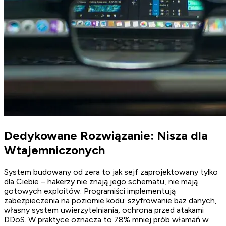
Dedykowane Rozwiązanie: Nisza dla
Wtajemniczonych
System budowany od zera to jak sejf zaprojektowany tylko
dla Ciebie – hakerzy nie znają jego schematu, nie mają
gotowych exploitów. Programiści implementują
zabezpieczenia na poziomie kodu: szyfrowanie baz danych,
własny system uwierzytelniania, ochrona przed atakami
DDoS. W praktyce oznacza to 78% mniej prób włamań w