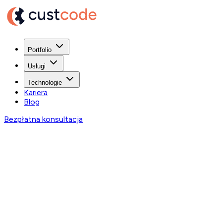
Portfolio
Usługi
Technologie
Kariera
Blog
Bezpłatna konsultacja