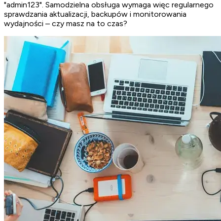
"admin123". Samodzielna obsługa wymaga więc regularnego
sprawdzania aktualizacji, backupów i monitorowania
wydajności – czy masz na to czas?