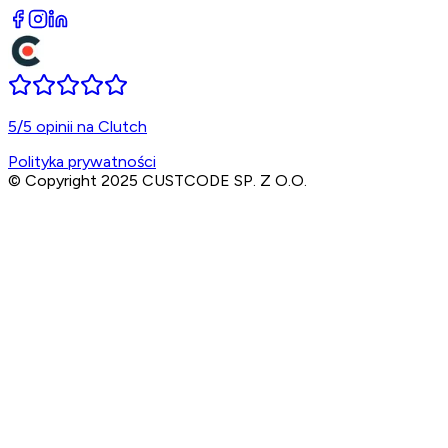
5/5 opinii na Clutch
Polityka prywatności
© Copyright 2025 CUSTCODE SP. Z O.O.