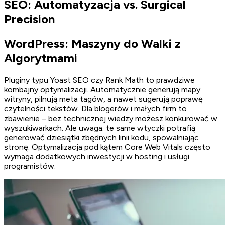
SEO: Automatyzacja vs. Surgical
Precision
WordPress: Maszyny do Walki z
Algorytmami
Pluginy typu Yoast SEO czy Rank Math to prawdziwe
kombajny optymalizacji. Automatycznie generują mapy
witryny, pilnują meta tagów, a nawet sugerują poprawę
czytelności tekstów. Dla blogerów i małych firm to
zbawienie – bez technicznej wiedzy możesz konkurować w
wyszukiwarkach. Ale uwaga: te same wtyczki potrafią
generować dziesiątki zbędnych linii kodu, spowalniając
stronę. Optymalizacja pod kątem Core Web Vitals często
wymaga dodatkowych inwestycji w hosting i usługi
programistów.