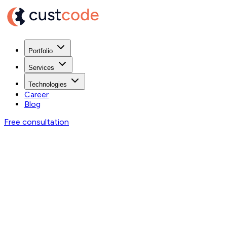
Portfolio
Services
Technologies
Career
Blog
Free consultation