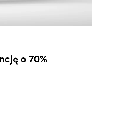
encję o 70%